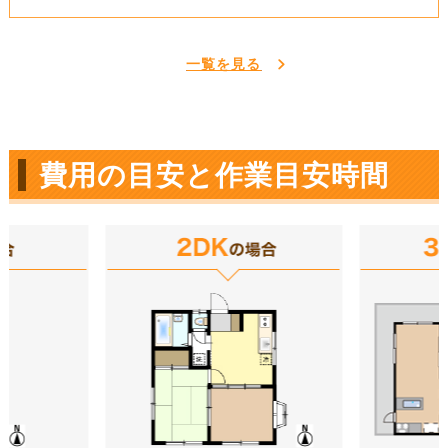
一覧を見る
費用の目安と作業目安時間