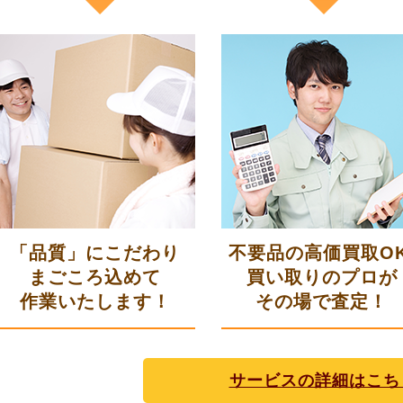
「品質」にこだわり
不要品の高価買取OK
まごころ込めて
買い取りのプロが
作業いたします！
その場で査定！
サービスの詳細はこち