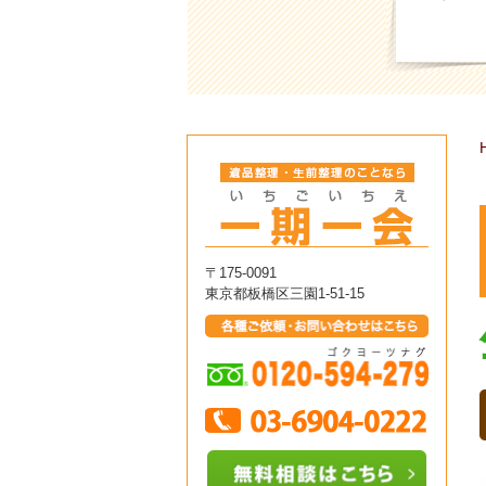
〒175-0091
東京都板橋区三園1-51-15