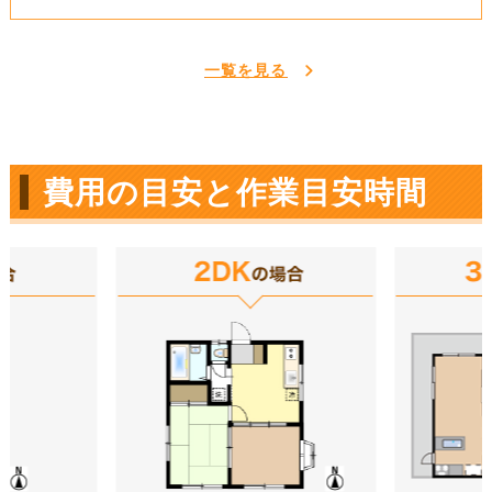
一覧を見る
費用の目安と作業目安時間