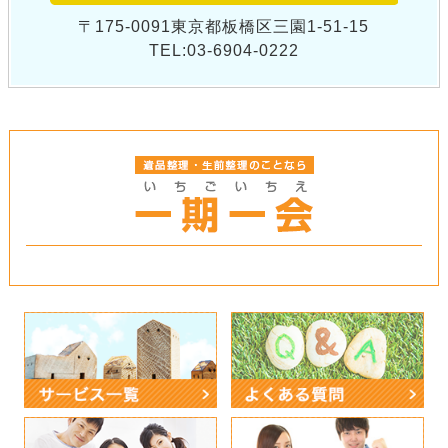
〒175-0091東京都板橋区三園1-51-15
TEL:03-6904-0222