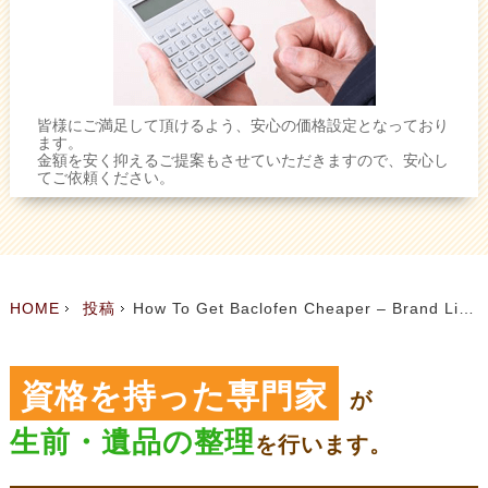
皆様にご満足して頂けるよう、安心の価格設定となっており
ます。
金額を安く抑えるご提案もさせていただきますので、安心し
てご依頼ください。
HOME
投稿
How To Get Baclofen Cheaper – Brand Lioresal Price
資格を持った専門家
が
生前・遺品の整理
を
行います。