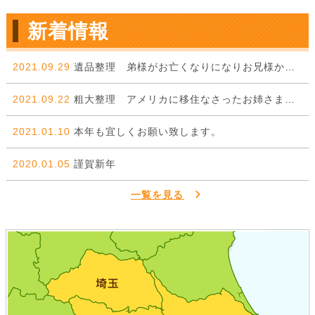
新着情報
2021.09.29
遺品整理 弟様がお亡くなりになりお兄様からのご依頼。
2021.09.22
粗大整理 アメリカに移住なさったお姉さまから弟様に委ねた一件。
2021.01.10
本年も宜しくお願い致します。
2020.01.05
謹賀新年
一覧を見る