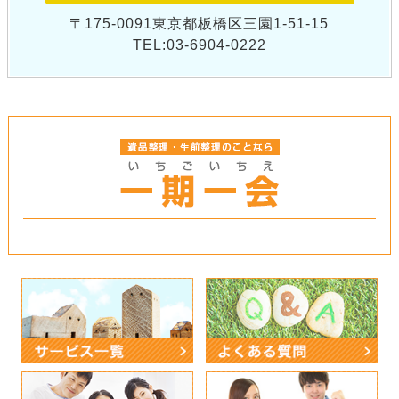
〒175-0091東京都板橋区三園1-51-15
TEL:03-6904-0222