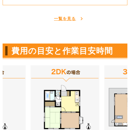
一覧を見る
費用の目安と作業目安時間