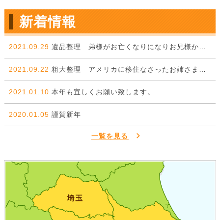
新着情報
2021.09.29
遺品整理 弟様がお亡くなりになりお兄様からのご依頼。
2021.09.22
粗大整理 アメリカに移住なさったお姉さまから弟様に委ねた一件。
2021.01.10
本年も宜しくお願い致します。
2020.01.05
謹賀新年
一覧を見る