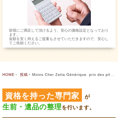
皆様にご満足して頂けるよう、安心の価格設定となっており
ます。
金額を安く抑えるご提案もさせていただきますので、安心し
てご依頼ください。
HOME
投稿
Moins Cher Zetia Générique. prix des pilules Zetia
資格を持った専門家
が
生前・遺品の整理
を
行います。