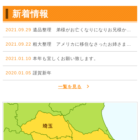
新着情報
2021.09.29
遺品整理 弟様がお亡くなりになりお兄様からのご依頼。
2021.09.22
粗大整理 アメリカに移住なさったお姉さまから弟様に委ねた一件。
2021.01.10
本年も宜しくお願い致します。
2020.01.05
謹賀新年
一覧を見る