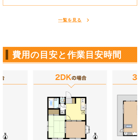
一覧を見る
費用の目安と作業目安時間