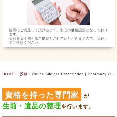
皆様にご満足して頂けるよう、安心の価格設定となっており
ます。
金額を安く抑えるご提案もさせていただきますので、安心し
てご依頼ください。
HOME
投稿
Online Sildigra Prescription | Pharmacy Online Without Prescription
資格を持った専門家
が
生前・遺品の整理
を
行います。