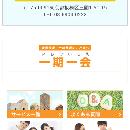
〒175-0091東京都板橋区三園1-51-15
TEL:03-6904-0222