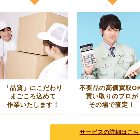
「品質」にこだわり
不要品の高価買取OK
まごころ込めて
買い取りのプロが
作業いたします！
その場で査定！
サービスの詳細はこち