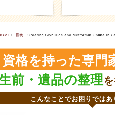
HOME
投稿
Ordering Glyburide and Metformin Online In 
資格を持った専門
生前・遺品の整理
を
こんなことでお困りではあ