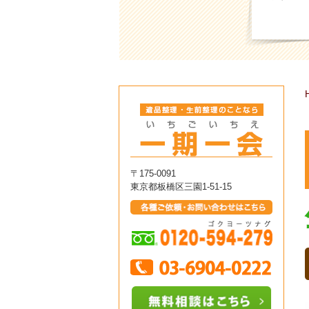
〒175-0091
東京都板橋区三園1-51-15