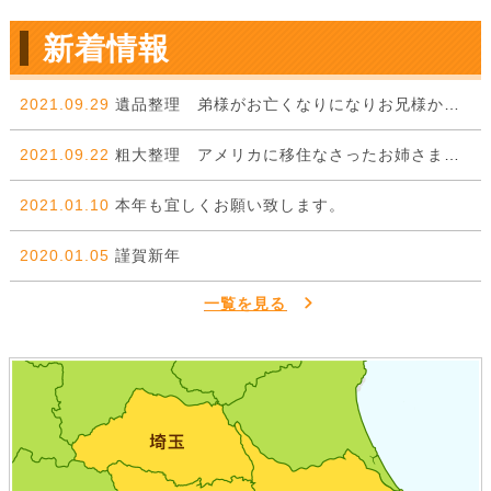
新着情報
2021.09.29
遺品整理 弟様がお亡くなりになりお兄様からのご依頼。
2021.09.22
粗大整理 アメリカに移住なさったお姉さまから弟様に委ねた一件。
2021.01.10
本年も宜しくお願い致します。
2020.01.05
謹賀新年
一覧を見る