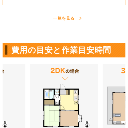
一覧を見る
費用の目安と作業目安時間