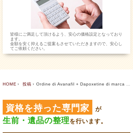
皆様にご満足して頂けるよう、安心の価格設定となっており
ます。
金額を安く抑えるご提案もさせていただきますので、安心し
てご依頼ください。
HOME
投稿
Ordine di Avanafil + Dapoxetine di marca a buon mercato
資格を持った専門家
が
生前・遺品の整理
を
行います。