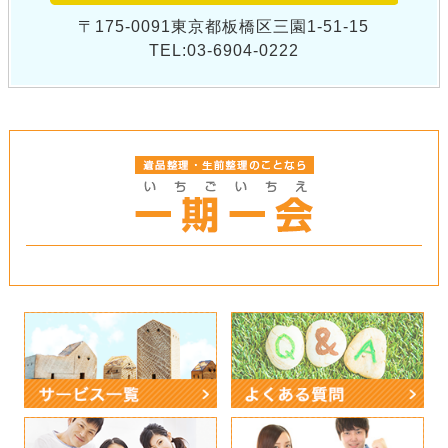
〒175-0091東京都板橋区三園1-51-15
TEL:03-6904-0222