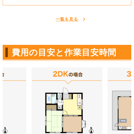
一覧を見る
費用の目安と作業目安時間