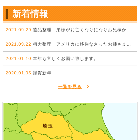
新着情報
2021.09.29
遺品整理 弟様がお亡くなりになりお兄様からのご依頼。
2021.09.22
粗大整理 アメリカに移住なさったお姉さまから弟様に委ねた一件。
2021.01.10
本年も宜しくお願い致します。
2020.01.05
謹賀新年
一覧を見る