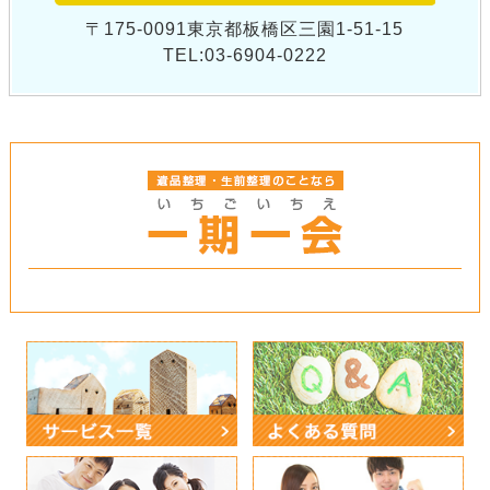
〒175-0091東京都板橋区三園1-51-15
TEL:03-6904-0222