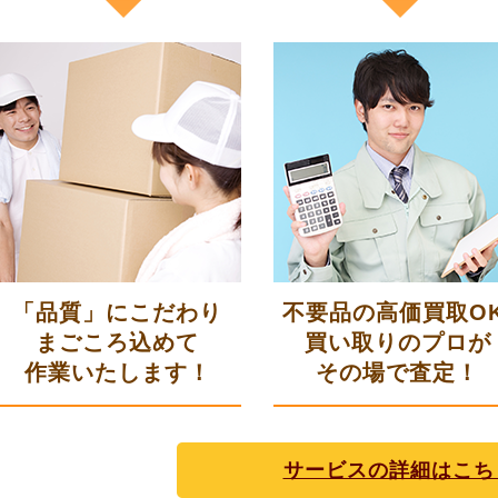
「品質」にこだわり
不要品の高価買取OK
まごころ込めて
買い取りのプロが
作業いたします！
その場で査定！
サービスの詳細はこち