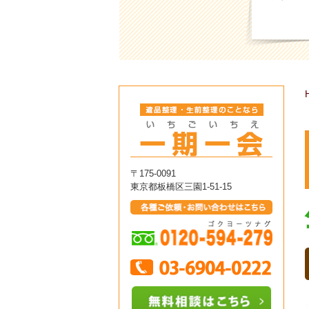
〒175-0091
東京都板橋区三園1-51-15