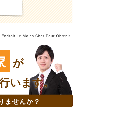
 | Endroit Le Moins Cher Pour Obtenir
家
が
行います。
りませんか？