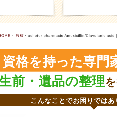
HOME
投稿
acheter pharmacie Amoxicillin/Clavulanic acid
Augmentin
資格を持った専門
生前・遺品の整理
を
こんなことでお困りではあ