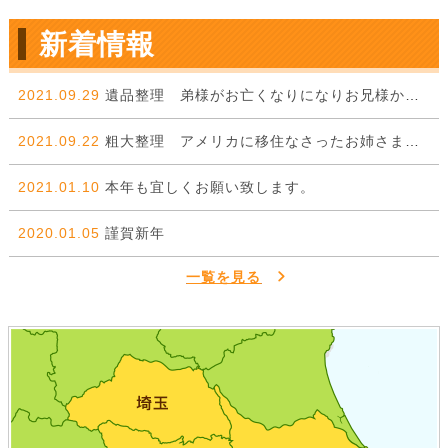
新着情報
2021.09.29
遺品整理 弟様がお亡くなりになりお兄様からのご依頼。
2021.09.22
粗大整理 アメリカに移住なさったお姉さまから弟様に委ねた一件。
2021.01.10
本年も宜しくお願い致します。
2020.01.05
謹賀新年
一覧を見る