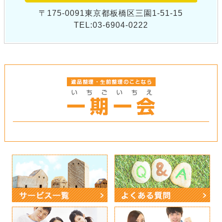
〒175-0091東京都板橋区三園1-51-15
TEL:03-6904-0222