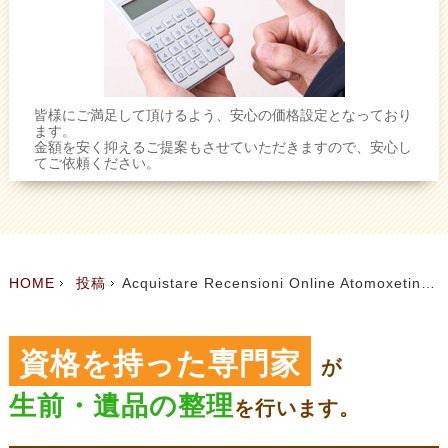
皆様にご満足して頂けるよう、安心の価格設定となっており
ます。
金額を安く抑えるご提案もさせていただきますので、安心し
てご依頼ください。
HOME
投稿
Acquistare Recensioni Online Atomoxetine A Buon Mercato
資格を持った専門家
が
生前・遺品の整理
を
行います。