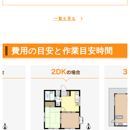
一覧を見る
費用の目安と作業目安時間