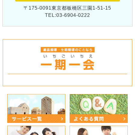
〒175-0091東京都板橋区三園1-51-15
TEL:03-6904-0222