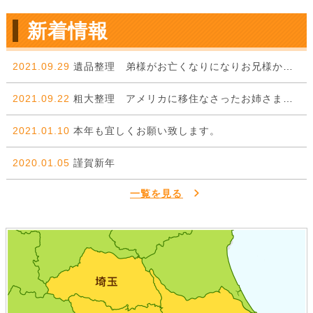
新着情報
2021.09.29
遺品整理 弟様がお亡くなりになりお兄様からのご依頼。
2021.09.22
粗大整理 アメリカに移住なさったお姉さまから弟様に委ねた一件。
2021.01.10
本年も宜しくお願い致します。
2020.01.05
謹賀新年
一覧を見る