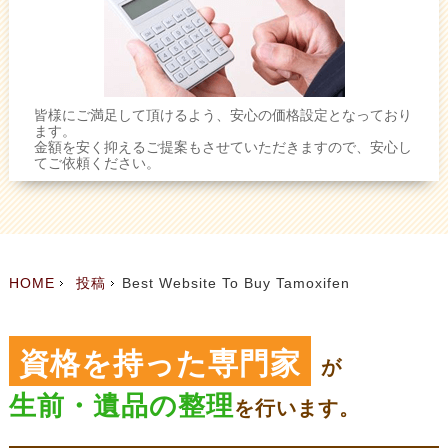
皆様にご満足して頂けるよう、安心の価格設定となっており
ます。
金額を安く抑えるご提案もさせていただきますので、安心し
てご依頼ください。
HOME
投稿
Best Website To Buy Tamoxifen
資格を持った専門家
が
生前・遺品の整理
を
行います。