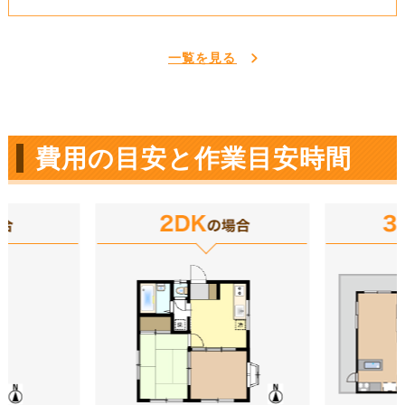
一覧を見る
費用の目安と作業目安時間