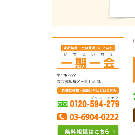
〒175-0091
東京都板橋区三園1-51-15