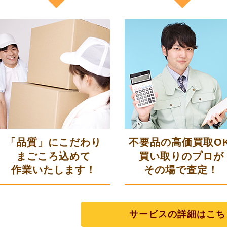
「品質」にこだわり
不要品の高価買取OK
まごころ込めて
買い取りのプロが
作業いたします！
その場で査定！
サービスの詳細はこち