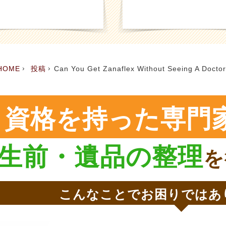
HOME
投稿
Can You Get Zanaflex Without Seeing A Doctor
資格を持った専門
生前・遺品の整理
を
こんなことでお困りではあ