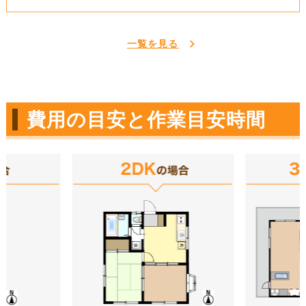
一覧を見る
費用の目安と作業目安時間