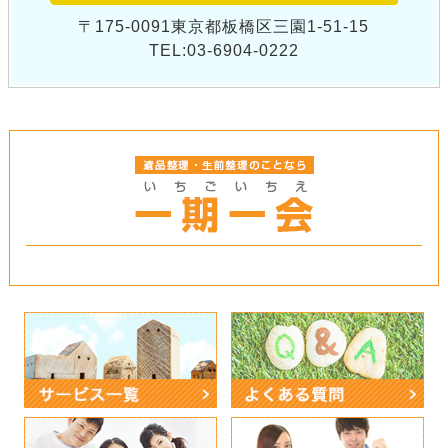
〒175-0091東京都板橋区三園1-51-15
TEL:03-6904-0222