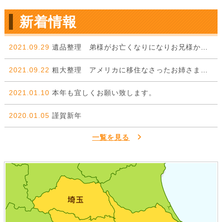
新着情報
2021.09.29
遺品整理 弟様がお亡くなりになりお兄様からのご依頼。
2021.09.22
粗大整理 アメリカに移住なさったお姉さまから弟様に委ねた一件。
2021.01.10
本年も宜しくお願い致します。
2020.01.05
謹賀新年
一覧を見る