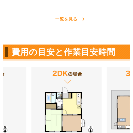
一覧を見る
費用の目安と作業目安時間