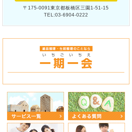
〒175-0091東京都板橋区三園1-51-15
TEL:03-6904-0222