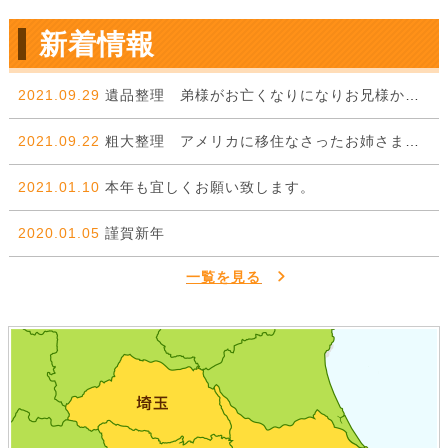
新着情報
2021.09.29
遺品整理 弟様がお亡くなりになりお兄様からのご依頼。
2021.09.22
粗大整理 アメリカに移住なさったお姉さまから弟様に委ねた一件。
2021.01.10
本年も宜しくお願い致します。
2020.01.05
謹賀新年
一覧を見る