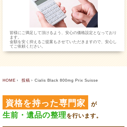
皆様にご満足して頂けるよう、安心の価格設定となっており
ます。
金額を安く抑えるご提案もさせていただきますので、安心し
てご依頼ください。
HOME
投稿
Cialis Black 800mg Prix Suisse
資格を持った専門家
が
生前・遺品の整理
を
行います。