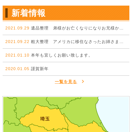
新着情報
2021.09.29
遺品整理 弟様がお亡くなりになりお兄様からのご依頼。
2021.09.22
粗大整理 アメリカに移住なさったお姉さまから弟様に委ねた一件。
2021.01.10
本年も宜しくお願い致します。
2020.01.05
謹賀新年
一覧を見る