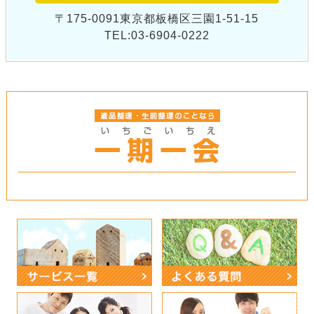
〒175-0091東京都板橋区三園1-51-15
TEL:03-6904-0222