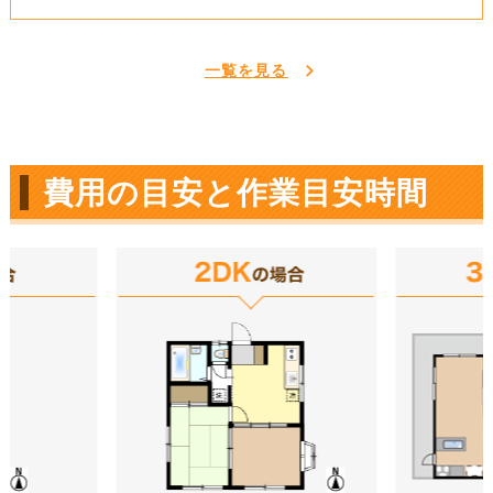
一覧を見る
費用の目安と作業目安時間