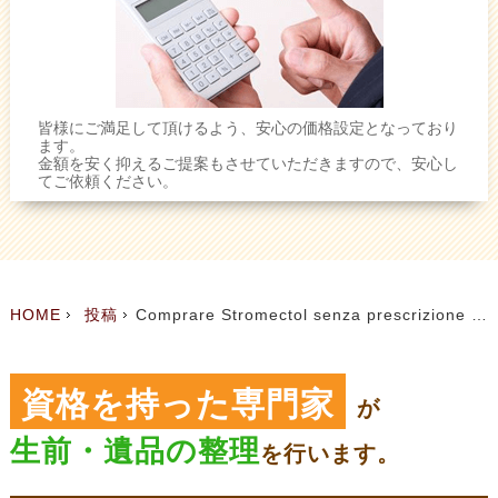
皆様にご満足して頂けるよう、安心の価格設定となっており
ます。
金額を安く抑えるご提案もさせていただきますので、安心し
てご依頼ください。
HOME
投稿
Comprare Stromectol senza prescrizione medica – ordine generico Stromectol
資格を持った専門家
が
生前・遺品の整理
を
行います。