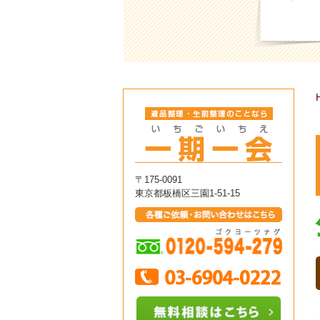
〒175-0091
東京都板橋区三園1-51-15