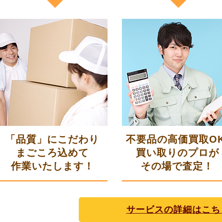
「品質」にこだわり
不要品の高価買取OK
まごころ込めて
買い取りのプロが
作業いたします！
その場で査定！
サービスの詳細はこち