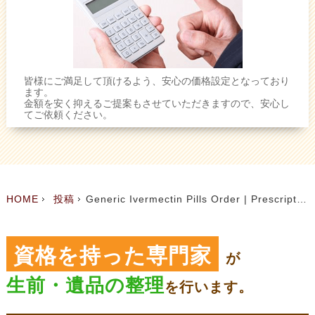
皆様にご満足して頂けるよう、安心の価格設定となっており
ます。
金額を安く抑えるご提案もさせていただきますので、安心し
てご依頼ください。
HOME
投稿
Generic Ivermectin Pills Order | Prescription Drugs Prices
資格を持った専門家
が
生前・遺品の整理
を
行います。