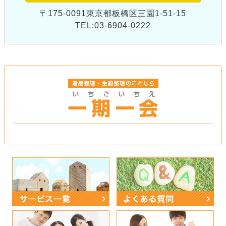
〒175-0091東京都板橋区三園1-51-15
TEL:03-6904-0222