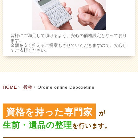
皆様にご満足して頂けるよう、安心の価格設定となっており
ます。
金額を安く抑えるご提案もさせていただきますので、安心し
てご依頼ください。
HOME
投稿
Ordine online Dapoxetine
資格を持った専門家
が
生前・遺品の整理
を
行います。