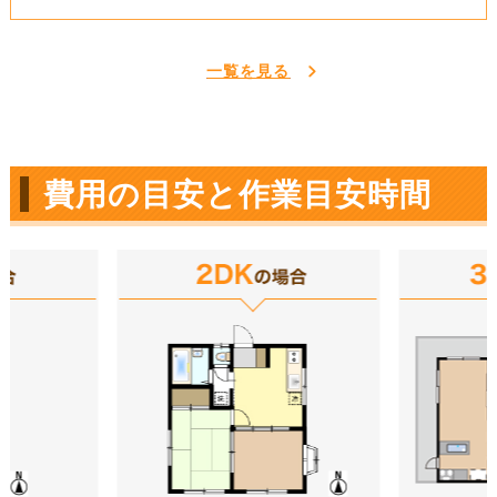
一覧を見る
費用の目安と作業目安時間