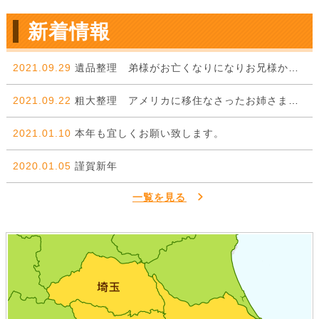
新着情報
2021.09.29
遺品整理 弟様がお亡くなりになりお兄様からのご依頼。
2021.09.22
粗大整理 アメリカに移住なさったお姉さまから弟様に委ねた一件。
2021.01.10
本年も宜しくお願い致します。
2020.01.05
謹賀新年
一覧を見る