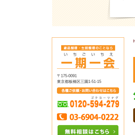
〒175-0091
東京都板橋区三園1-51-15