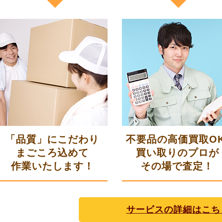
「品質」にこだわり
不要品の高価買取OK
まごころ込めて
買い取りのプロが
作業いたします！
その場で査定！
サービスの詳細はこち