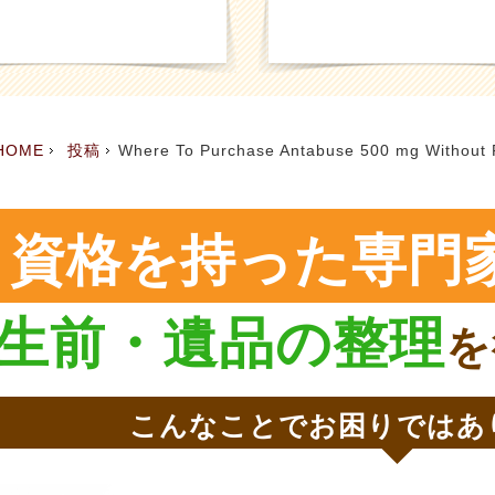
HOME
投稿
Where To Purchase Antabuse 500 mg Without 
Prices
資格を持った専門
生前・遺品の整理
を
こんなことでお困りではあ