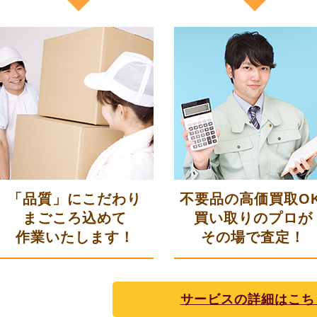
「品質」にこだわり
不要品の高価買取OK
まごころ込めて
買い取りのプロが
作業いたします！
その場で査定！
サービスの詳細はこち