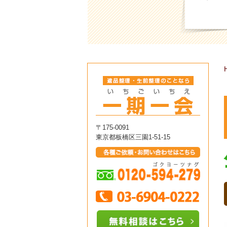
〒175-0091
東京都板橋区三園1-51-15